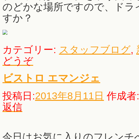
のどかな場所ですので、ドラ
すか？
カテゴリー:
スタッフブログ
,
どうぞ
ビストロ エマンジェ
投稿日:
2013年8月11日
作成者
返信
今日はお気に入りのフレンチ