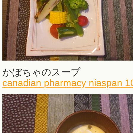
かぼちゃのスープ
canadian pharmacy niaspan 1