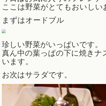
ここは野菜がとてもおいしい
まずはオードブル
珍しい野菜がいっぱいです。
真ん中の葉っぱの下に焼きナ
います。
お次はサラダです。