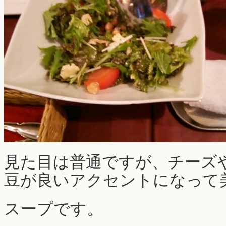
見た目は普通ですが、チーズ
豆が良いアクセントになって美味し
スープです。