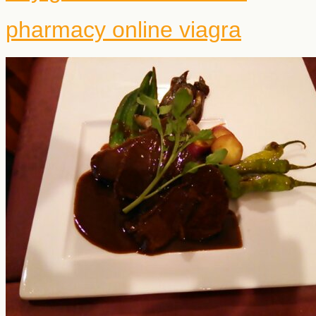
pharmacy online viagra