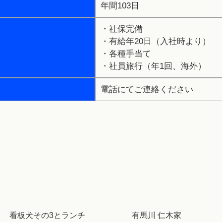
年間103日
・社保完備
・有給年20日（入社時より）
・各種手当て
・社員旅行（年1回、海外）
電話にてご連絡ください
看板犬その3とランチ
有馬川 仁木家