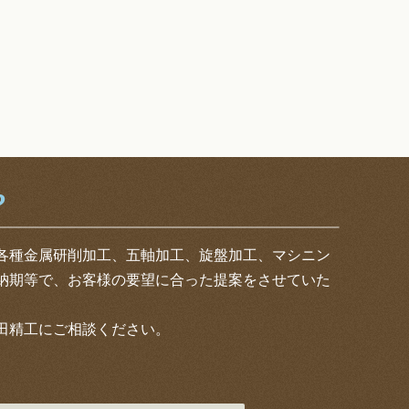
各種金属研削加工、五軸加工、旋盤加工、マシニン
納期等で、お客様の要望に合った提案をさせていた
田精工にご相談ください。