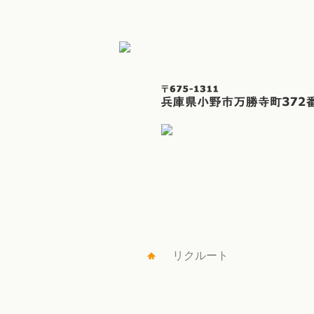
リクルート