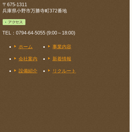
〒675-1311
兵庫県小野市万勝寺町372番地
TEL：0794-64-5055 (9:00～18:00)
ホーム
事業内容
会社案内
新着情報
設備紹介
リクルート