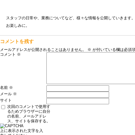
スタッフの日常や、業務についてなど、様々な情報を公開していきます
お楽しみに。
コメントを残す
メールアドレスが公開されることはありません。
※
が付いている欄は必須
コメント
※
名前
※
メール
※
サイト
次回のコメントで使用す
るためブラウザーに自分
の名前、メールアドレ
ス、サイトを保存する。
上に表示された文字を入