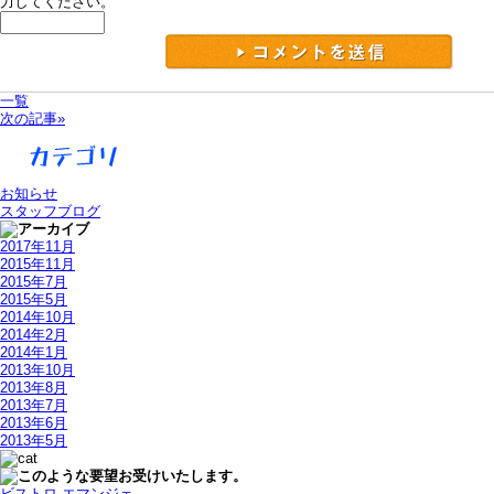
力してください。
一覧
次の記事»
お知らせ
スタッフブログ
2017年11月
2015年11月
2015年7月
2015年5月
2014年10月
2014年2月
2014年1月
2013年10月
2013年8月
2013年7月
2013年6月
2013年5月
ビストロ エマンジェ