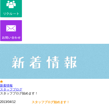
新着情報
スタッフブログ
スタッフブログ始めます！
2013/04/12
スタッフブログ始めます！