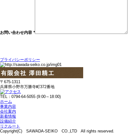
お問い合わせ内容
*
プライバシーポリシー
〒675-1311
兵庫県小野市万勝寺町372番地
TEL：0794-64-5055 (9:00～18:00)
ホーム
事業内容
会社案内
新着情報
設備紹介
リクルート
Copyright(C) SAWADA-SEIKO CO.,LTD All rights reserved.