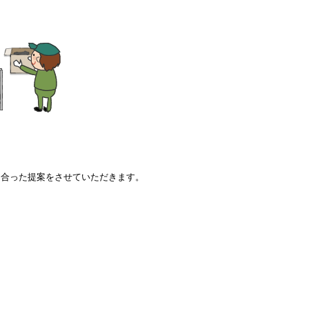
に合った提案をさせていただきます。